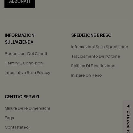
ABBONATI
INFORMAZIONI
SPEDIZIONE E RESO
SULL'AZIENDA
Informazioni Sulla Spedizione
Recensioni Dei Clienti
Tracciamento Dell'Ordine
Termini E Condizioni
Politica Di Restituzione
Informativa Sulla Privacy
Iniziare Un Reso
CENTRO SERVIZI
Misura Delle Dimensioni
15% DI SCONTO
Faqs
Contattateci