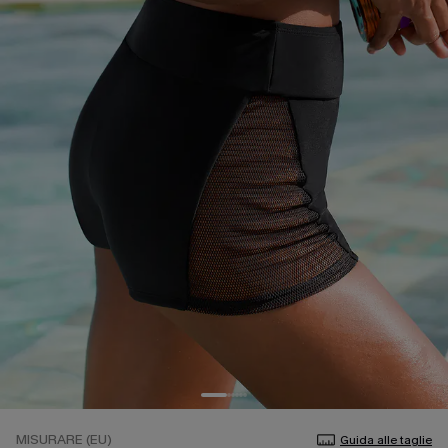
MISURARE (EU)
Guida alle taglie