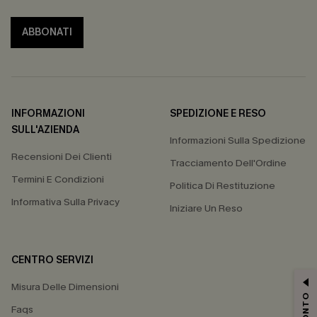
ABBONATI
INFORMAZIONI
SPEDIZIONE E RESO
SULL'AZIENDA
Informazioni Sulla Spedizione
Recensioni Dei Clienti
Tracciamento Dell'Ordine
Termini E Condizioni
Politica Di Restituzione
Informativa Sulla Privacy
Iniziare Un Reso
CENTRO SERVIZI
Misura Delle Dimensioni
Faqs