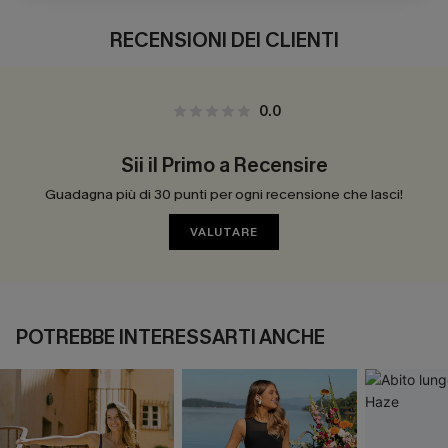
RECENSIONI DEI CLIENTI
0.0
Sii il Primo a Recensire
Guadagna più di 30 punti per ogni recensione che lasci!
VALUTARE
POTREBBE INTERESSARTI ANCHE