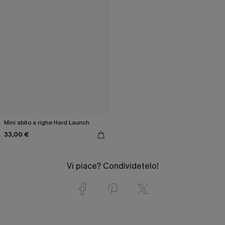
Mini abito a righe Hard Launch
33,00 €
Vi piace? Condividetelo!