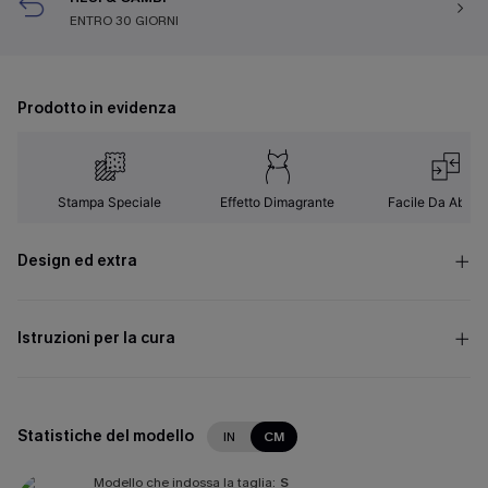
ENTRO 30 GIORNI
Prodotto in evidenza
Stampa Speciale
Effetto Dimagrante
Facile Da Abbin
Design ed extra
Istruzioni per la cura
Statistiche del modello
IN
CM
Modello che indossa la taglia:
S