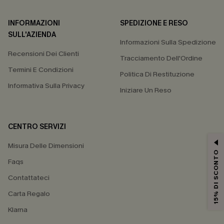
INFORMAZIONI
SPEDIZIONE E RESO
SULL'AZIENDA
Informazioni Sulla Spedizione
Recensioni Dei Clienti
Tracciamento Dell'Ordine
Termini E Condizioni
Politica Di Restituzione
Informativa Sulla Privacy
Iniziare Un Reso
CENTRO SERVIZI
Misura Delle Dimensioni
15% DI SCONTO
Faqs
Contattateci
Carta Regalo
Klarna