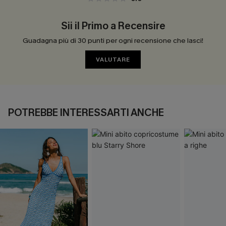
Sii il Primo a Recensire
Guadagna più di 30 punti per ogni recensione che lasci!
VALUTARE
POTREBBE INTERESSARTI ANCHE