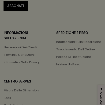
ABBONATI
INFORMAZIONI
SPEDIZIONE E RESO
SULL'AZIENDA
Informazioni Sulla Spedizione
Recensioni Dei Clienti
Tracciamento Dell'Ordine
Termini E Condizioni
Politica Di Restituzione
Informativa Sulla Privacy
Iniziare Un Reso
CENTRO SERVIZI
Misura Delle Dimensioni
15% DI SCONTO
Faqs