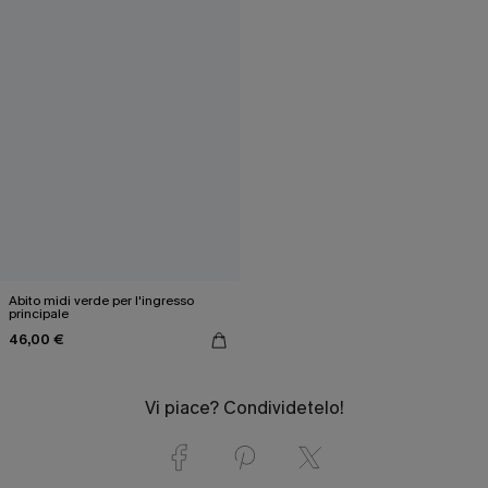
Abito midi verde per l'ingresso
principale
46,00 €
Vi piace? Condividetelo!