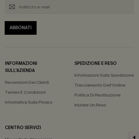
ABBONATI
INFORMAZIONI
SPEDIZIONE E RESO
SULL'AZIENDA
Informazioni Sulla Spedizione
Recensioni Dei Clienti
Tracciamento Dell'Ordine
Termini E Condizioni
Politica Di Restituzione
Informativa Sulla Privacy
Iniziare Un Reso
CENTRO SERVIZI