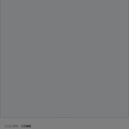
COLORE:
COME