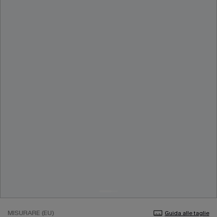
MISURARE (EU)
Guida alle taglie