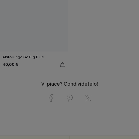
Abito lungo Go Big Blue
40,00 €
Vi piace? Condividetelo!