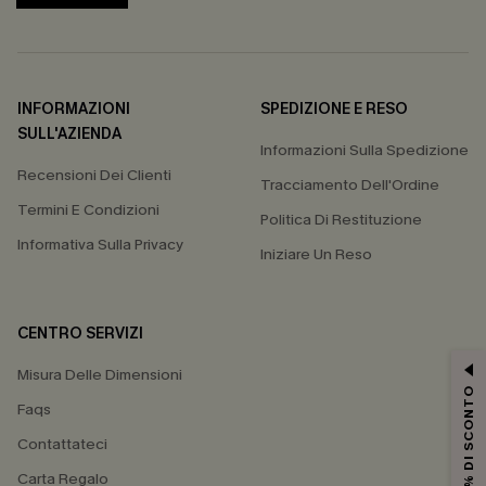
INFORMAZIONI
SPEDIZIONE E RESO
SULL'AZIENDA
Informazioni Sulla Spedizione
Recensioni Dei Clienti
Tracciamento Dell'Ordine
Termini E Condizioni
Politica Di Restituzione
Informativa Sulla Privacy
Iniziare Un Reso
CENTRO SERVIZI
Misura Delle Dimensioni
15% DI SCONTO
Faqs
Contattateci
Carta Regalo