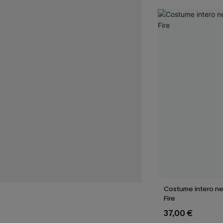
Costume intero ne
Fire
37,00 €