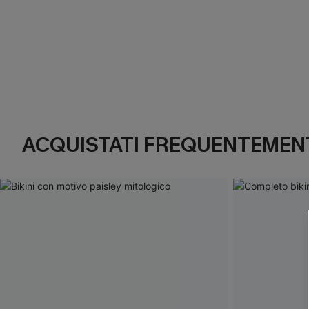
ACQUISTATI FREQUENTEMENT