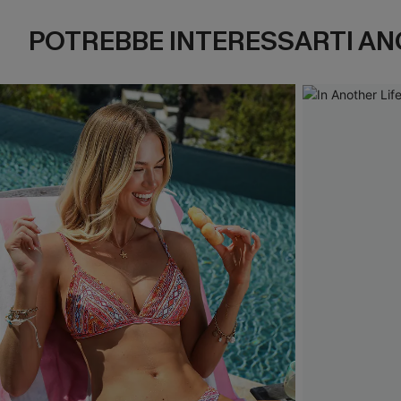
POTREBBE INTERESSARTI AN