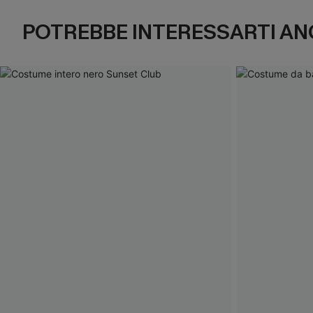
POTREBBE INTERESSARTI AN