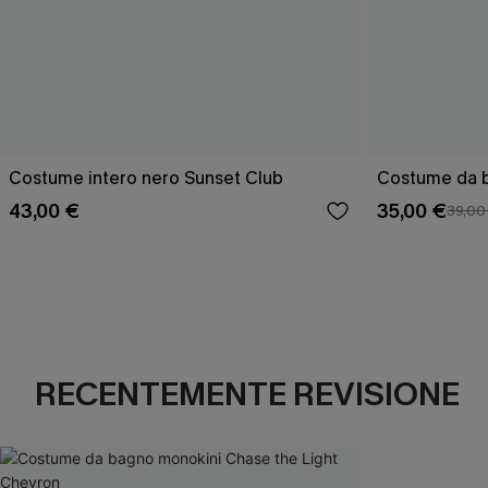
Costume intero nero Sunset Club
Costume da b
43,00 €
35,00 €
39,00
RECENTEMENTE REVISIONE