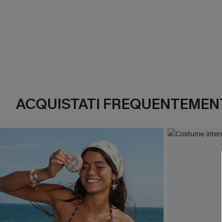
ACQUISTATI FREQUENTEMENT