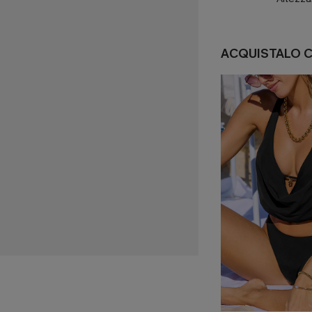
ACQUISTALO 