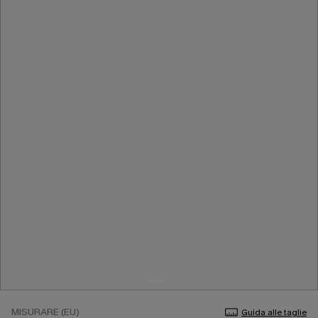
MISURARE (EU)
Guida alle taglie