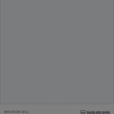
MISURARE (EU)
Guida alle taglie