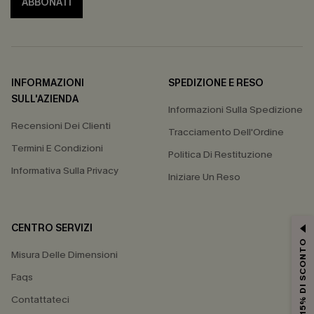
ABBONATI
INFORMAZIONI
SPEDIZIONE E RESO
SULL'AZIENDA
Informazioni Sulla Spedizione
Recensioni Dei Clienti
Tracciamento Dell'Ordine
Termini E Condizioni
Politica Di Restituzione
Informativa Sulla Privacy
Iniziare Un Reso
CENTRO SERVIZI
15% DI SCONTO
Misura Delle Dimensioni
Faqs
Contattateci