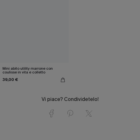
Mini abito utility marrone con
coulisse in vita e colletto
39,00 €
Vi piace? Condividetelo!