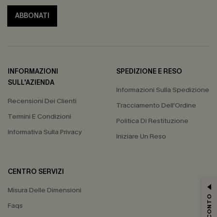
ABBONATI
INFORMAZIONI
SPEDIZIONE E RESO
SULL'AZIENDA
Informazioni Sulla Spedizione
Recensioni Dei Clienti
Tracciamento Dell'Ordine
Termini E Condizioni
Politica Di Restituzione
Informativa Sulla Privacy
Iniziare Un Reso
CENTRO SERVIZI
Misura Delle Dimensioni
Faqs