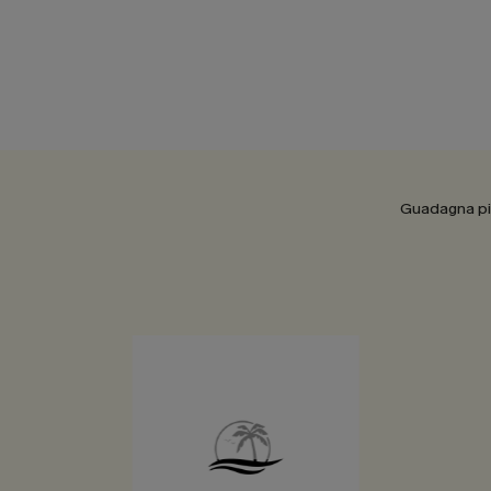
Guadagna più