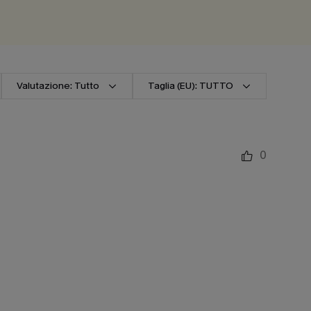
Valutazione: Tutto
Taglia (EU): TUTTO
0