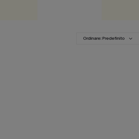
Ordinare: Predefinito