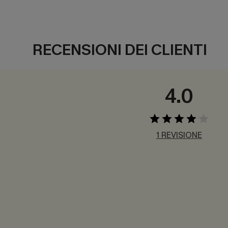
RECENSIONI DEI CLIENTI
4.0
1 REVISIONE