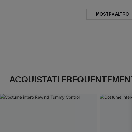
MOSTRA ALTRO
ACQUISTATI FREQUENTEMENT