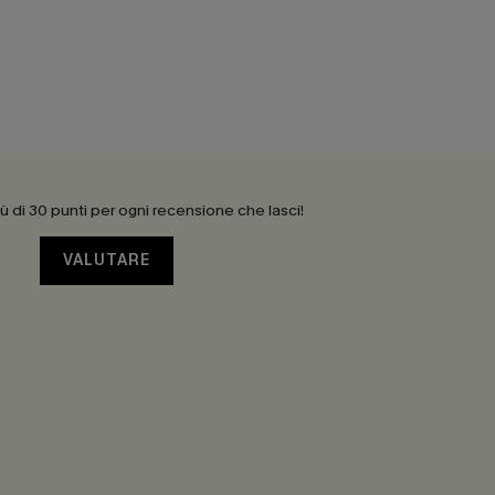
 di 30 punti per ogni recensione che lasci!
VALUTARE