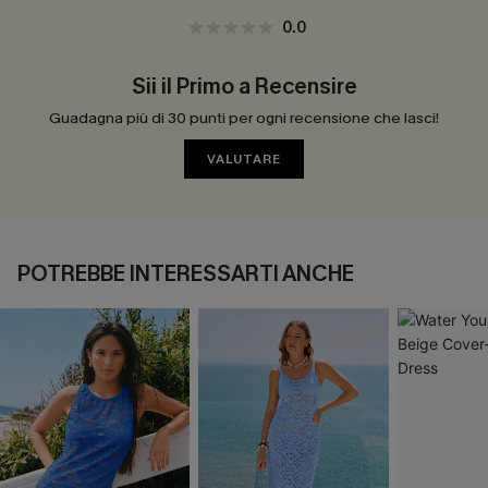
0.0
Sii il Primo a Recensire
Guadagna più di 30 punti per ogni recensione che lasci!
VALUTARE
POTREBBE INTERESSARTI ANCHE