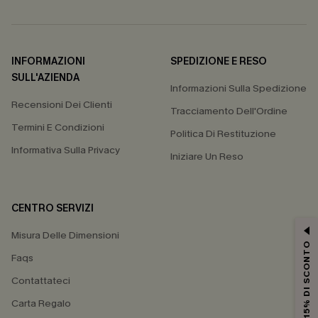
INFORMAZIONI
SPEDIZIONE E RESO
SULL'AZIENDA
Informazioni Sulla Spedizione
Recensioni Dei Clienti
Tracciamento Dell'Ordine
Termini E Condizioni
Politica Di Restituzione
Informativa Sulla Privacy
Iniziare Un Reso
CENTRO SERVIZI
Misura Delle Dimensioni
15% DI SCONTO
Faqs
Contattateci
Carta Regalo