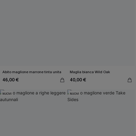
Abito maglione marrone tinta unita
Maglia bianca Wild Oak
46,00 €
40,00 €
NUOVI
NUOVI