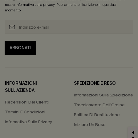
nostra
Informativa sulla privacy
. Puoi annullare l'iscrizione in qualsiasi
momento.
ABBONATI
INFORMAZIONI
SPEDIZIONE E RESO
SULL'AZIENDA
Informazioni Sulla Spedizione
Recensioni Dei Clienti
Tracciamento Dell'Ordine
Termini E Condizioni
Politica Di Restituzione
Informativa Sulla Privacy
Iniziare Un Reso