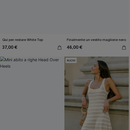
Qui per restare White Top
Finalmente un vestito maglione nero
37,00 €
46,00 €
NUOVI