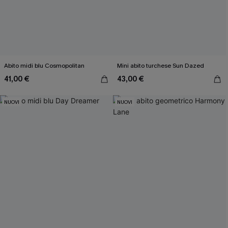
Abito midi blu Cosmopolitan
Mini abito turchese Sun Dazed
41,00 €
43,00 €
NUOVI
NUOVI