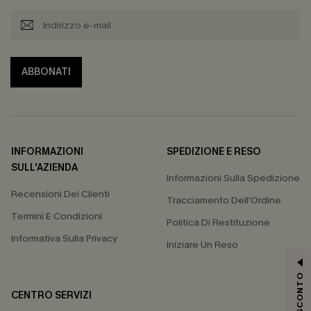
ABBONATI
INFORMAZIONI
SPEDIZIONE E RESO
SULL'AZIENDA
Informazioni Sulla Spedizione
Recensioni Dei Clienti
Tracciamento Dell'Ordine
Termini E Condizioni
Politica Di Restituzione
Informativa Sulla Privacy
Iniziare Un Reso
15% DI SCONTO
CENTRO SERVIZI