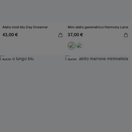
Abito midi blu Day Dreamer
Mini abito geometrico Harmony Lane
43,00 €
37,00 €
NUOVI
NUOVI