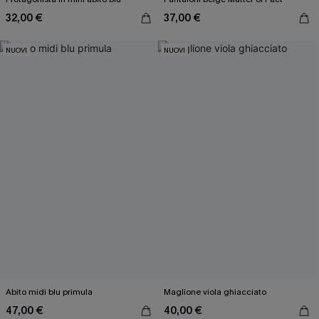
32,00 €
37,00 €
NUOVI
NUOVI
Abito midi blu primula
Maglione viola ghiacciato
47,00 €
40,00 €