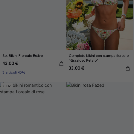
Set Bikini Floreale Estivo
Completo bikini con stampa floreale
"Grazioso Petalo"
43,00 €
33,00 €
3 articoli -15%
NUOVI