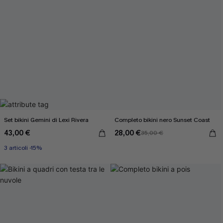
Set bikini Gemini di Lexi Rivera
Completo bikini nero Sunset Coast
43,00 €
28,00 €
35,00 €
3 articoli -15%