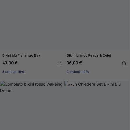
Bikini blu Flamingo Bay
Bikini bianco Peace & Quiet
43,00 €
36,00 €
3 articoli -15%
3 articoli -15%
-51%