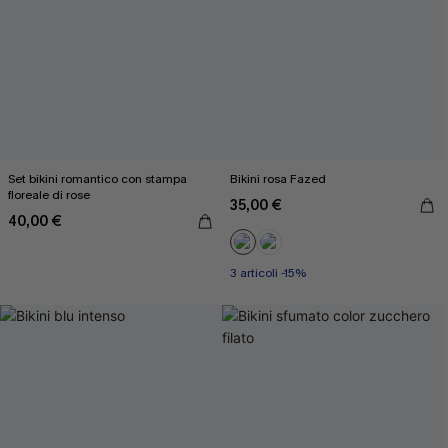
Set bikini romantico con stampa
Bikini rosa Fazed
floreale di rose
35,00 €
40,00 €
3 articoli -15%