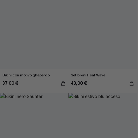
Bikini con motivo ghepardo
Set bikini Heat Wave
37,00 €
43,00 €