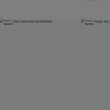
NUOVI
NUOVI