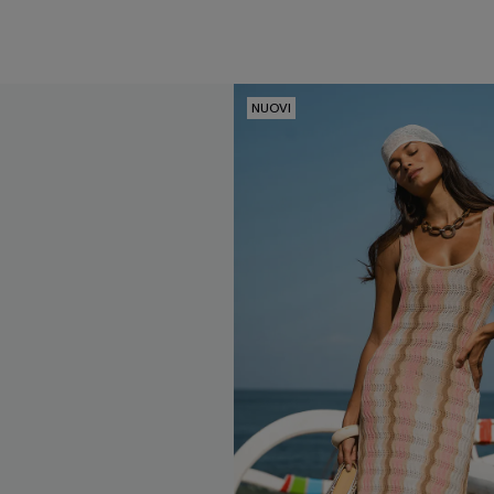
NUOVI