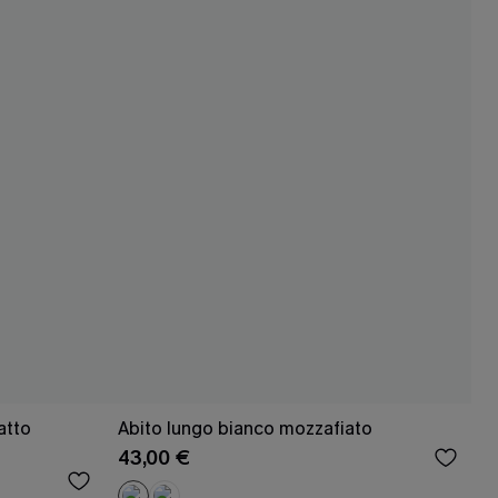
atto
Abito lungo bianco mozzafiato
43,00 €