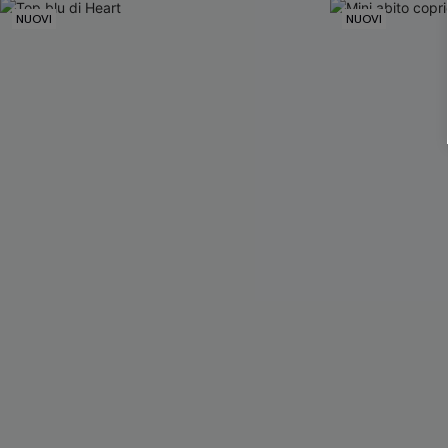
NUOVI
NUOVI