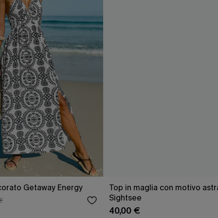
corato Getaway Energy
Top in maglia con motivo astr
Sightsee
€
40,00 €