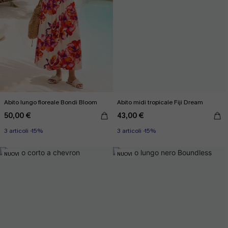
Abito lungo floreale Bondi Bloom
Abito midi tropicale Fiji Dream
50,00 €
43,00 €
3 articoli -15%
3 articoli -15%
NUOVI
NUOVI