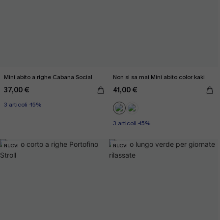
Mini abito a righe Cabana Social
Non si sa mai Mini abito color kaki
37,00 €
41,00 €
3 articoli -15%
3 articoli -15%
NUOVI
NUOVI