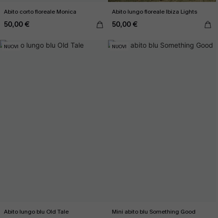
Abito corto floreale Monica
Abito lungo floreale Ibiza Lights
50,00 €
50,00 €
NUOVI
NUOVI
Abito lungo blu Old Tale
Mini abito blu Something Good