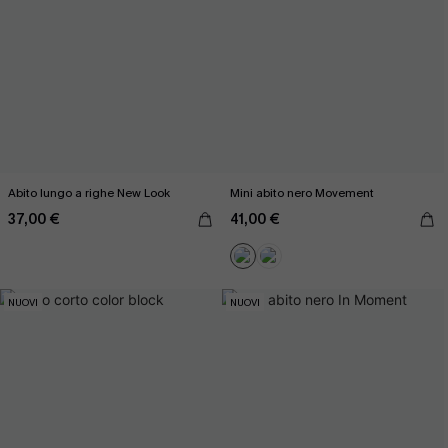
Abito lungo a righe New Look
Mini abito nero Movement
37,00 €
41,00 €
NUOVI
NUOVI