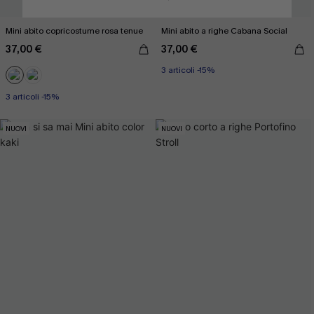
Mini abito copricostume rosa tenue
Mini abito a righe Cabana Social
37,00 €
37,00 €
3 articoli -15%
3 articoli -15%
NUOVI
NUOVI