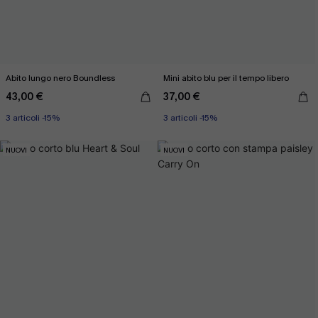
Abito lungo nero Boundless
Mini abito blu per il tempo libero
43,00 €
37,00 €
3 articoli -15%
3 articoli -15%
NUOVI
NUOVI