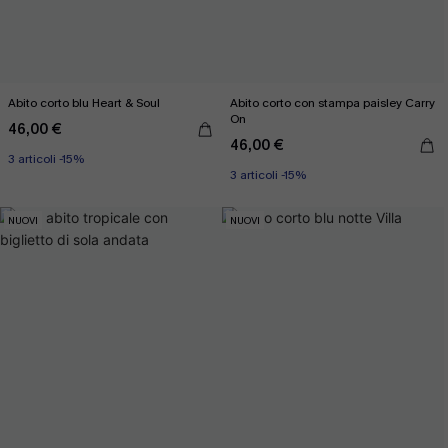
Abito corto blu Heart & Soul
Abito corto con stampa paisley Carry
On
46,00 €
46,00 €
3 articoli -15%
3 articoli -15%
NUOVI
NUOVI