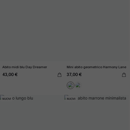
Abito midi blu Day Dreamer
Mini abito geometrico Harmony Lane
43,00 €
37,00 €
NUOVI
NUOVI