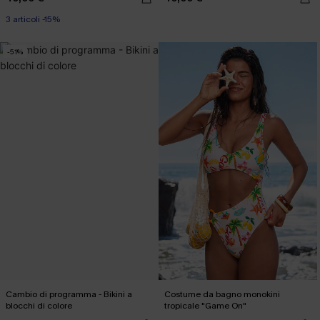
3 articoli -15%
-51%
Cambio di programma - Bikini a
Costume da bagno monokini
blocchi di colore
tropicale "Game On"