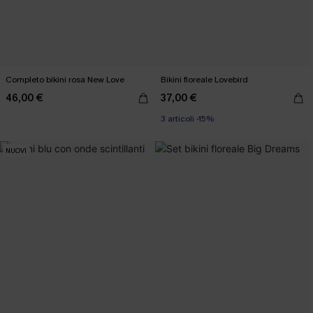
Completo bikini rosa New Love
Bikini floreale Lovebird
46,00 €
37,00 €
3 articoli -15%
NUOVI