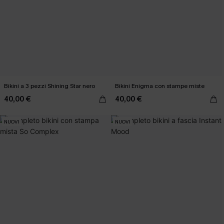
Bikini a 3 pezzi Shining Star nero
Bikini Enigma con stampe miste
40,00 €
40,00 €
NUOVI
NUOVI