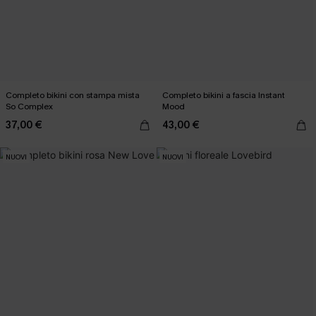
Completo bikini con stampa mista
Completo bikini a fascia Instant
So Complex
Mood
37,00 €
43,00 €
NUOVI
NUOVI