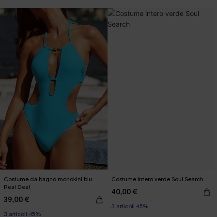
Costume da bagno monokini blu
Costume intero verde Soul Search
Real Deal
40,00 €
39,00 €
3 articoli -15%
3 articoli -15%