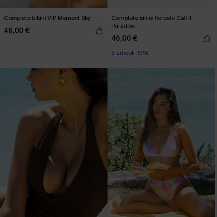
Completo bikini VIP Moment Sky
Completo bikini floreale Call It
Paradise
46,00 €
46,00 €
3 articoli -15%