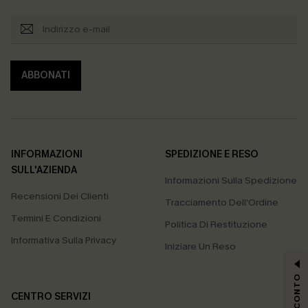
ABBONATI
INFORMAZIONI
SPEDIZIONE E RESO
SULL'AZIENDA
Informazioni Sulla Spedizione
Recensioni Dei Clienti
Tracciamento Dell'Ordine
Termini E Condizioni
Politica Di Restituzione
Informativa Sulla Privacy
Iniziare Un Reso
CENTRO SERVIZI