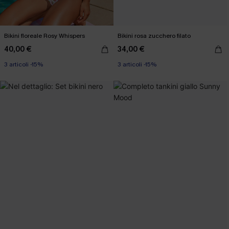
Bikini floreale Rosy Whispers
Bikini rosa zucchero filato
40,00 €
34,00 €
3 articoli -15%
3 articoli -15%