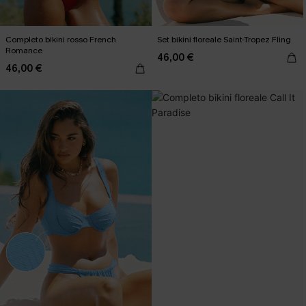
Completo bikini rosso French
Set bikini floreale Saint-Tropez Fling
Romance
46,00 €
46,00 €