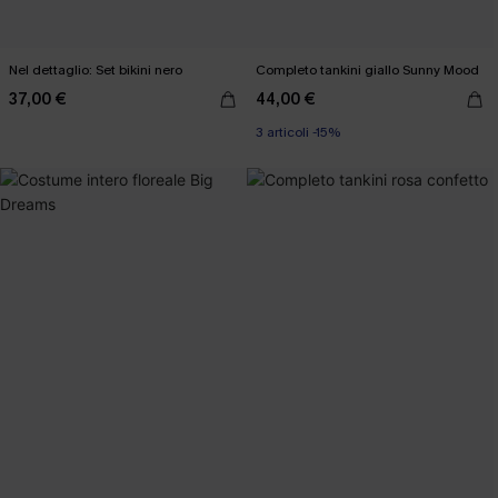
Nel dettaglio: Set bikini nero
Completo tankini giallo Sunny Mood
37,00 €
44,00 €
3 articoli -15%