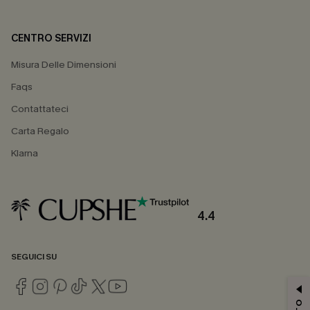
CENTRO SERVIZI
Misura Delle Dimensioni
Faqs
Contattateci
Carta Regalo
Klarna
4.4
SEGUICI SU