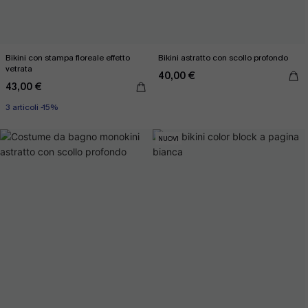
Bikini con stampa floreale effetto
Bikini astratto con scollo profondo
vetrata
40,00 €
43,00 €
3 articoli -15%
NUOVI