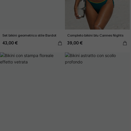
Set bikini geometrico stile Bardot
Completo bikini blu Cannes Nights
43,00 €
39,00 €