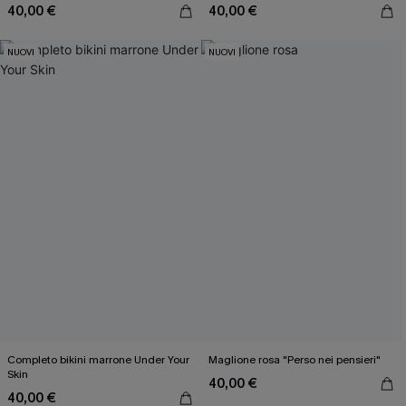
40,00 €
40,00 €
NUOVI
NUOVI
Completo bikini marrone Under Your
Maglione rosa "Perso nei pensieri"
Skin
40,00 €
40,00 €