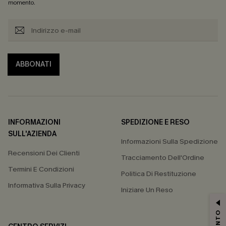
momento.
ABBONATI
INFORMAZIONI
SPEDIZIONE E RESO
SULL'AZIENDA
Informazioni Sulla Spedizione
Recensioni Dei Clienti
Tracciamento Dell'Ordine
Termini E Condizioni
Politica Di Restituzione
Informativa Sulla Privacy
Iniziare Un Reso