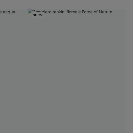
NUOVI