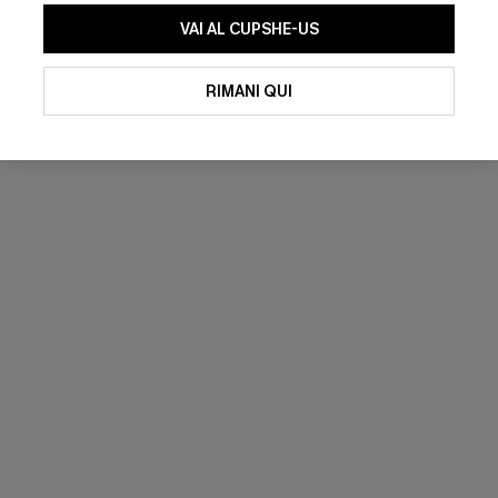
VAI AL CUPSHE-US
RIMANI QUI