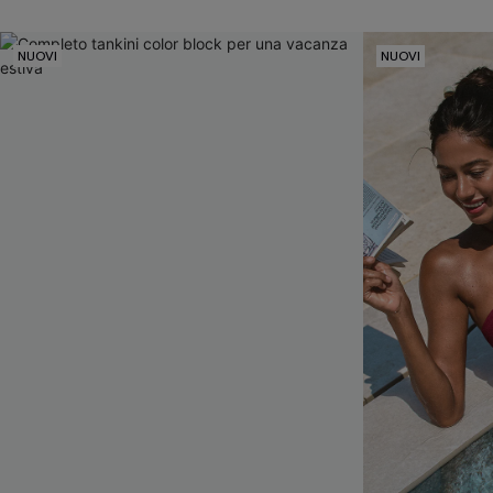
NUOVI
NUOVI