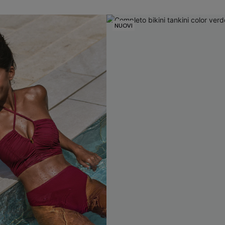
NUOVI