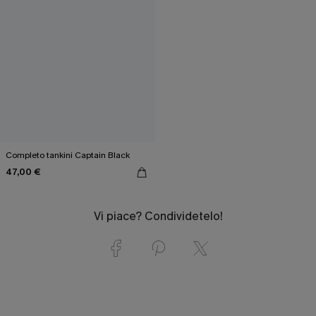
Completo tankini Captain Black
47,00 €
Vi piace? Condividetelo!