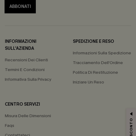
ABBONATI
INFORMAZIONI
SPEDIZIONE E RESO
SULL'AZIENDA
Informazioni Sulla Spedizione
Recensioni Dei Clienti
Tracciamento Dell'Ordine
Termini E Condizioni
Politica Di Restituzione
Informativa Sulla Privacy
Iniziare Un Reso
CENTRO SERVIZI
Misura Delle Dimensioni
15% DI SCONTO
Faqs
Contattateci