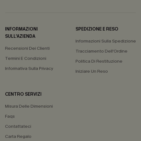
INFORMAZIONI
SPEDIZIONE E RESO
SULL'AZIENDA
Informazioni Sulla Spedizione
Recensioni Dei Clienti
Tracciamento Dell'Ordine
Termini E Condizioni
Politica Di Restituzione
Informativa Sulla Privacy
Iniziare Un Reso
CENTRO SERVIZI
Misura Delle Dimensioni
Faqs
Contattateci
Carta Regalo