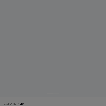
COLORE:
Nero