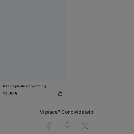
Tuta tropicale da yachting
43,00 €
Vi piace? Condividetelo!