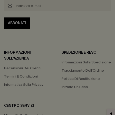
ABBONATI
INFORMAZIONI
SPEDIZIONE E RESO
SULL'AZIENDA
Informazioni Sulla Spedizione
Recensioni Dei Clienti
Tracciamento Dell'Ordine
Termini E Condizioni
Politica Di Restituzione
Informativa Sulla Privacy
Iniziare Un Reso
CENTRO SERVIZI