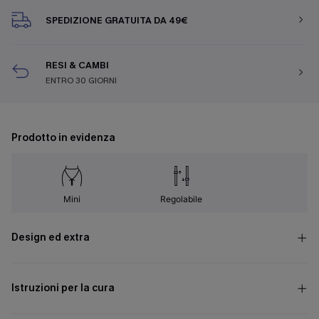
SPEDIZIONE GRATUITA DA 49€
RESI & CAMBI
ENTRO 30 GIORNI
Prodotto in evidenza
Mini
Regolabile
Design ed extra
Istruzioni per la cura