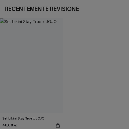
RECENTEMENTE REVISIONE
Set bikini Stay True x JOJO
46,00 €