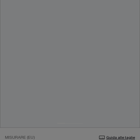
MISURARE (EU)
Guida alle taglie