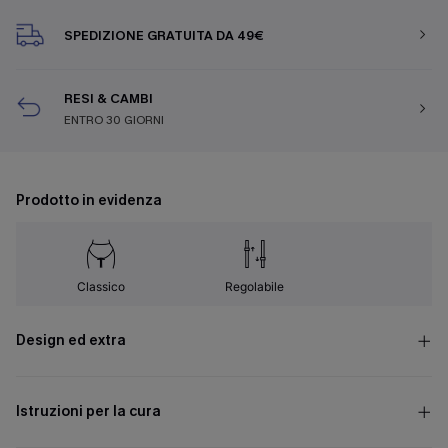
SPEDIZIONE GRATUITA DA 49€
RESI & CAMBI
ENTRO 30 GIORNI
Prodotto in evidenza
Classico
Regolabile
Design ed extra
Istruzioni per la cura