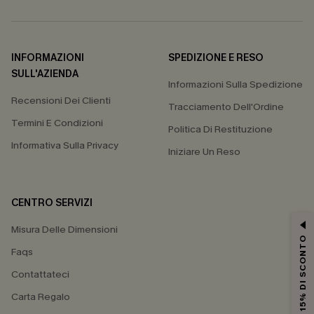
INFORMAZIONI
SPEDIZIONE E RESO
SULL'AZIENDA
Informazioni Sulla Spedizione
Recensioni Dei Clienti
Tracciamento Dell'Ordine
Termini E Condizioni
Politica Di Restituzione
Informativa Sulla Privacy
Iniziare Un Reso
CENTRO SERVIZI
Misura Delle Dimensioni
15% DI SCONTO
Faqs
Contattateci
Carta Regalo