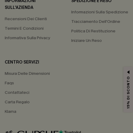
INFORMAZIONI
SPEDIZIONE E RESO
SULL'AZIENDA
Informazioni Sulla Spedizione
Recensioni Dei Clienti
Tracciamento Dell'Ordine
Termini E Condizioni
Politica Di Restituzione
Informativa Sulla Privacy
Iniziare Un Reso
CENTRO SERVIZI
Misura Delle Dimensioni
15% DI SCONTO
Faqs
Contattateci
Carta Regalo
Klarna