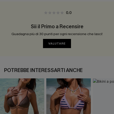
0.0
Sii il Primo a Recensire
Guadagna più di 30 punti per ogni recensione che lasci!
VALUTARE
POTREBBE INTERESSARTI ANCHE