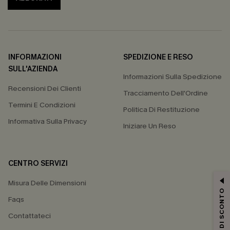
INFORMAZIONI
SPEDIZIONE E RESO
SULL'AZIENDA
Informazioni Sulla Spedizione
Recensioni Dei Clienti
Tracciamento Dell'Ordine
Termini E Condizioni
Politica Di Restituzione
Informativa Sulla Privacy
Iniziare Un Reso
CENTRO SERVIZI
Misura Delle Dimensioni
15% DI SCONTO
Faqs
Contattateci