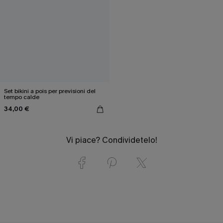
Set bikini a pois per previsioni del
tempo calde
34,00 €
Vi piace? Condividetelo!