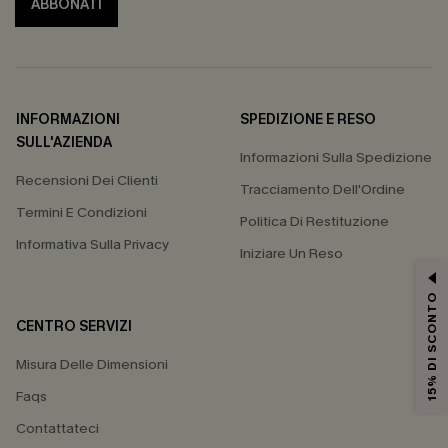
ABBONATI
INFORMAZIONI
SPEDIZIONE E RESO
SULL'AZIENDA
Informazioni Sulla Spedizione
Recensioni Dei Clienti
Tracciamento Dell'Ordine
Termini E Condizioni
Politica Di Restituzione
Informativa Sulla Privacy
Iniziare Un Reso
15% DI SCONTO
CENTRO SERVIZI
Misura Delle Dimensioni
Faqs
Contattateci