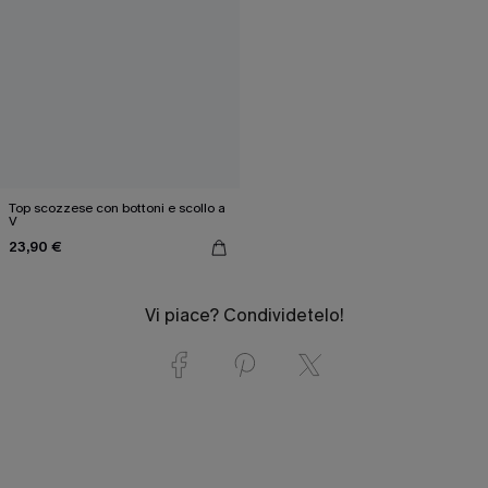
Top scozzese con bottoni e scollo a
V
23,90 €
Vi piace? Condividetelo!