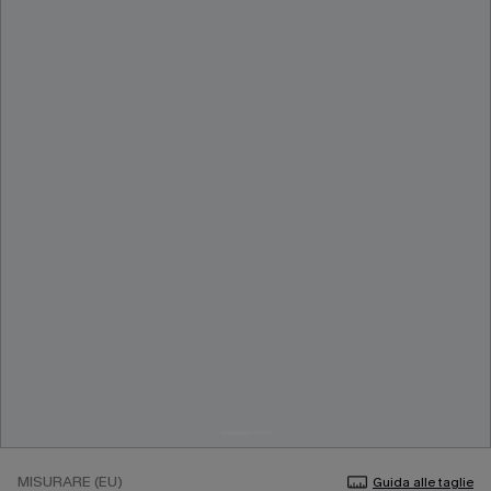
MISURARE (EU)
Guida alle taglie