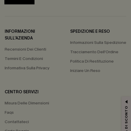
INFORMAZIONI
SPEDIZIONE E RESO
SULL'AZIENDA
Informazioni Sulla Spedizione
Recensioni Dei Clienti
Tracciamento Dell'Ordine
Termini E Condizioni
Politica Di Restituzione
Informativa Sulla Privacy
Iniziare Un Reso
CENTRO SERVIZI
Misura Delle Dimensioni
15% DI SCONTO
Faqs
Contattateci