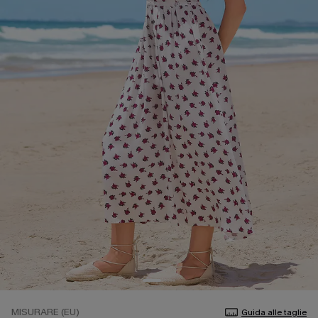
MISURARE (EU)
Guida alle taglie