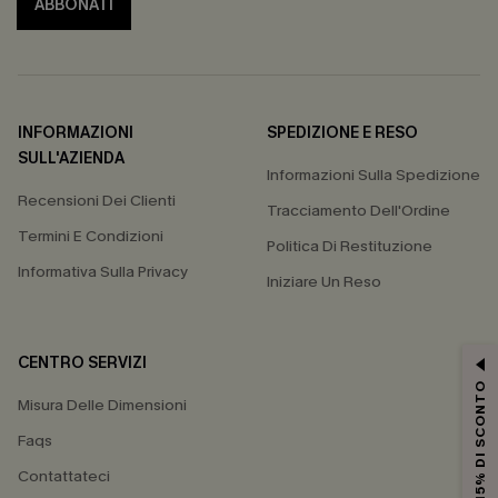
ABBONATI
INFORMAZIONI
SPEDIZIONE E RESO
SULL'AZIENDA
Informazioni Sulla Spedizione
Recensioni Dei Clienti
Tracciamento Dell'Ordine
Termini E Condizioni
Politica Di Restituzione
Informativa Sulla Privacy
Iniziare Un Reso
CENTRO SERVIZI
15% DI SCONTO
Misura Delle Dimensioni
Faqs
Contattateci