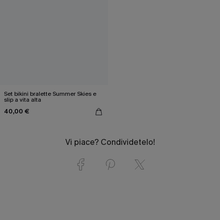
Set bikini bralette Summer Skies e
slip a vita alta
40,00 €
Vi piace? Condividetelo!