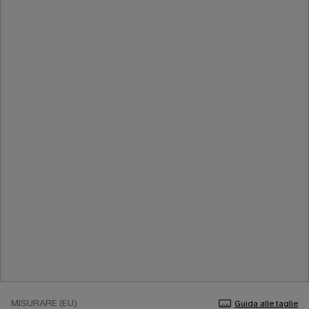
MISURARE (EU)
Guida alle taglie