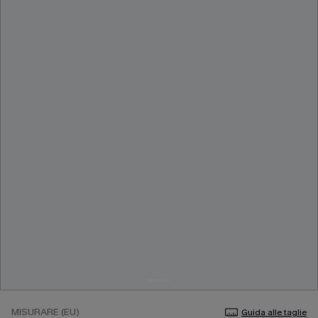
MISURARE (EU)
Guida alle taglie