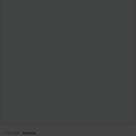
COLORE:
Arancia