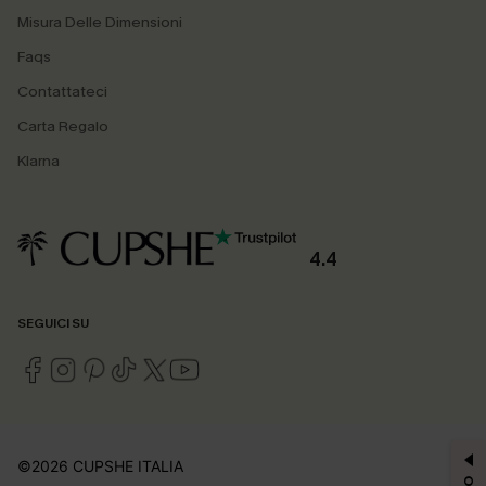
Misura Delle Dimensioni
Faqs
Contattateci
Carta Regalo
Klarna
4.4
SEGUICI SU
©2026 CUPSHE ITALIA