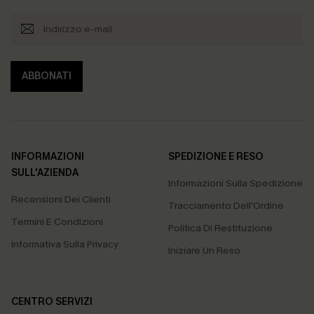
ABBONATI
INFORMAZIONI
SPEDIZIONE E RESO
SULL'AZIENDA
Informazioni Sulla Spedizione
Recensioni Dei Clienti
Tracciamento Dell'Ordine
Termini E Condizioni
Politica Di Restituzione
Informativa Sulla Privacy
Iniziare Un Reso
CENTRO SERVIZI