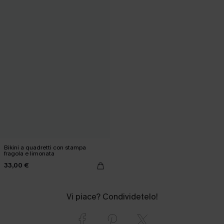
Bikini a quadretti con stampa
fragola e limonata
33,00 €
Vi piace? Condividetelo!