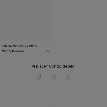
Tuta blu con stelle cadenti
33,00 €
41,00 €
Vi piace? Condividetelo!