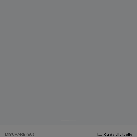
MISURARE (EU)
Guida alle taglie