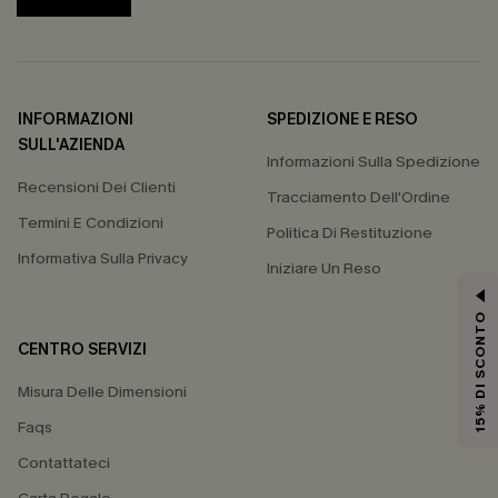
INFORMAZIONI
SPEDIZIONE E RESO
SULL'AZIENDA
Informazioni Sulla Spedizione
Recensioni Dei Clienti
Tracciamento Dell'Ordine
Termini E Condizioni
Politica Di Restituzione
Informativa Sulla Privacy
Iniziare Un Reso
15% DI SCONTO
CENTRO SERVIZI
Misura Delle Dimensioni
Faqs
Contattateci