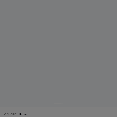
COLORE:
Rosso