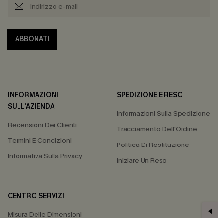
ABBONATI
INFORMAZIONI
SPEDIZIONE E RESO
SULL'AZIENDA
Informazioni Sulla Spedizione
Recensioni Dei Clienti
Tracciamento Dell'Ordine
Termini E Condizioni
Politica Di Restituzione
Informativa Sulla Privacy
Iniziare Un Reso
CENTRO SERVIZI
Misura Delle Dimensioni