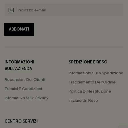
ABBONATI
INFORMAZIONI
SPEDIZIONE E RESO
SULL'AZIENDA
Informazioni Sulla Spedizione
Recensioni Dei Clienti
Tracciamento Dell'Ordine
Termini E Condizioni
Politica Di Restituzione
Informativa Sulla Privacy
Iniziare Un Reso
CENTRO SERVIZI