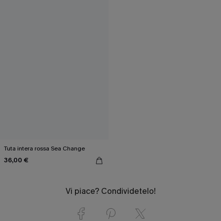
Tuta intera rossa Sea Change
36,00 €
Vi piace? Condividetelo!