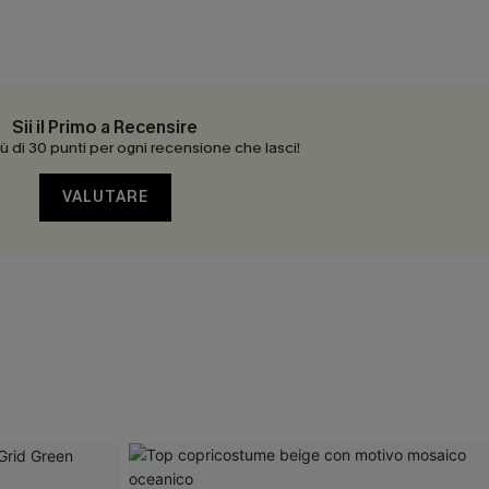
Sii il Primo a Recensire
 di 30 punti per ogni recensione che lasci!
VALUTARE