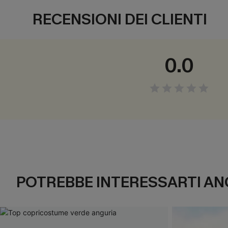
RECENSIONI DEI CLIENTI
0.0
POTREBBE INTERESSARTI AN