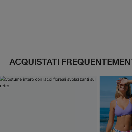
ACQUISTATI FREQUENTEMENT