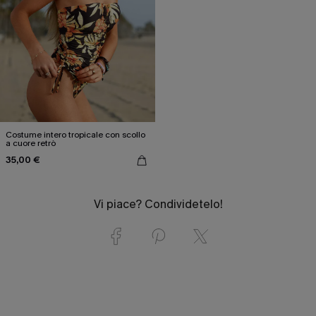
Costume intero tropicale con scollo
a cuore retrò
35,00 €
Vi piace? Condividetelo!