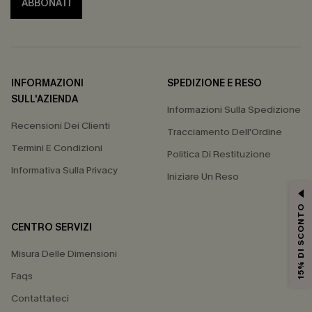
ABBONATI
INFORMAZIONI
SPEDIZIONE E RESO
SULL'AZIENDA
Informazioni Sulla Spedizione
Recensioni Dei Clienti
Tracciamento Dell'Ordine
Termini E Condizioni
Politica Di Restituzione
Informativa Sulla Privacy
Iniziare Un Reso
15% DI SCONTO
CENTRO SERVIZI
Misura Delle Dimensioni
Faqs
Contattateci