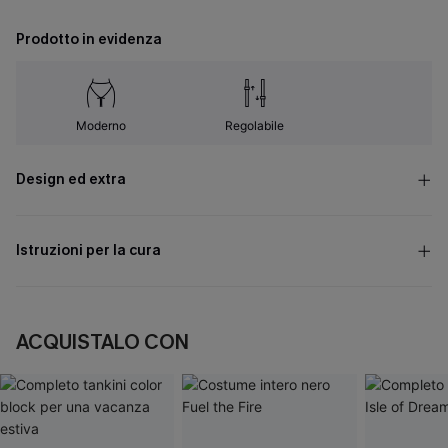
Prodotto in evidenza
Moderno
Regolabile
Design ed extra
Istruzioni per la cura
ACQUISTALO CON