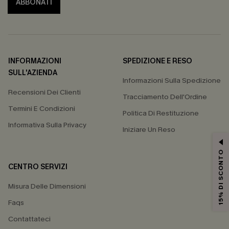
ABBONATI
INFORMAZIONI
SPEDIZIONE E RESO
SULL'AZIENDA
Informazioni Sulla Spedizione
Recensioni Dei Clienti
Tracciamento Dell'Ordine
Termini E Condizioni
Politica Di Restituzione
Informativa Sulla Privacy
Iniziare Un Reso
15% DI SCONTO
CENTRO SERVIZI
Misura Delle Dimensioni
Faqs
Contattateci