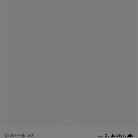
MISURARE (EU)
Guida alle taglie