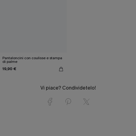
Pantaloncini con coulisse e stampa
di palme
19,90 €
Vi piace? Condividetelo!