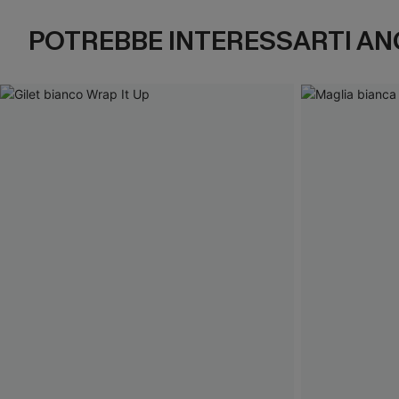
POTREBBE INTERESSARTI AN