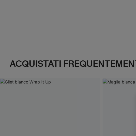
ACQUISTATI FREQUENTEMENT