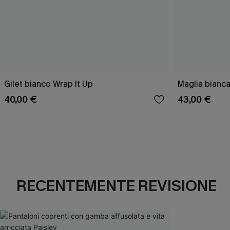
Gilet bianco Wrap It Up
Maglia bianca
40,00 €
43,00 €
RECENTEMENTE REVISIONE