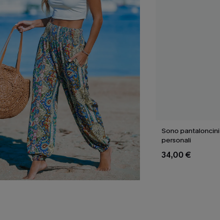
Sono pantaloncini 
personali
34,00 €