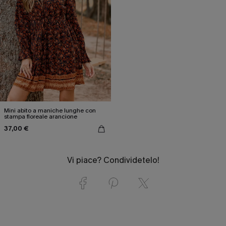
Mini abito a maniche lunghe con
stampa floreale arancione
37,00 €
Vi piace? Condividetelo!