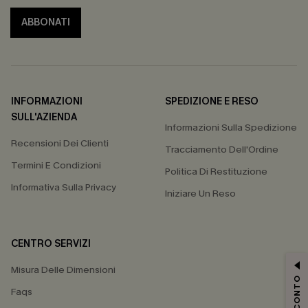
ABBONATI
INFORMAZIONI
SPEDIZIONE E RESO
SULL'AZIENDA
Informazioni Sulla Spedizione
Recensioni Dei Clienti
Tracciamento Dell'Ordine
Termini E Condizioni
Politica Di Restituzione
Informativa Sulla Privacy
Iniziare Un Reso
CENTRO SERVIZI
Misura Delle Dimensioni
Faqs