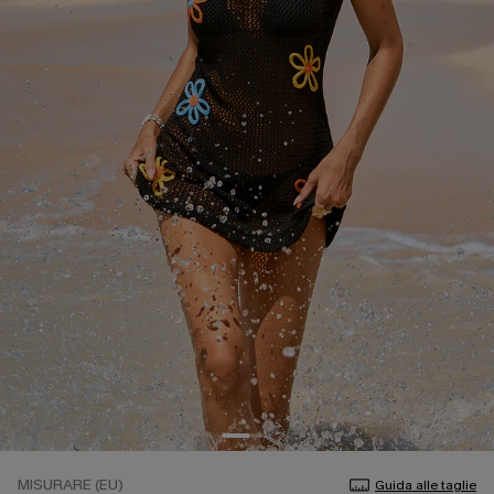
MISURARE (EU)
Guida alle taglie