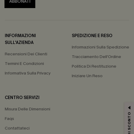
ABBONATI
INFORMAZIONI
SPEDIZIONE E RESO
SULL'AZIENDA
Informazioni Sulla Spedizione
Recensioni Dei Clienti
Tracciamento Dell'Ordine
Termini E Condizioni
Politica Di Restituzione
Informativa Sulla Privacy
Iniziare Un Reso
CENTRO SERVIZI
Misura Delle Dimensioni
15% DI SCONTO
Faqs
Contattateci