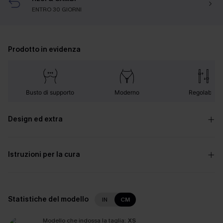
ENTRO 30 GIORNI
Prodotto in evidenza
Busto di supporto
Moderno
Regolabile
Design ed extra
Istruzioni per la cura
Statistiche del modello
IN
CM
Modello che indossa la taglia:
XS