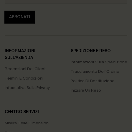
ABBONATI
INFORMAZIONI
SPEDIZIONE E RESO
SULL'AZIENDA
Informazioni Sulla Spedizione
Recensioni Dei Clienti
Tracciamento Dell'Ordine
Termini E Condizioni
Politica Di Restituzione
Informativa Sulla Privacy
Iniziare Un Reso
CENTRO SERVIZI
Misura Delle Dimensioni