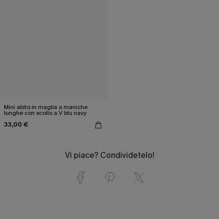
Mini abito in maglia a maniche
lunghe con scollo a V blu navy
33,00 €
Vi piace? Condividetelo!