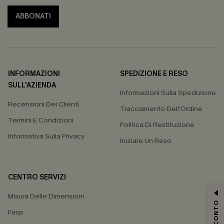
ABBONATI
INFORMAZIONI
SPEDIZIONE E RESO
SULL'AZIENDA
Informazioni Sulla Spedizione
Recensioni Dei Clienti
Tracciamento Dell'Ordine
Termini E Condizioni
Politica Di Restituzione
Informativa Sulla Privacy
Iniziare Un Reso
CENTRO SERVIZI
Misura Delle Dimensioni
Faqs