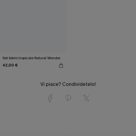
Set bikini tropicale Natural Wonder
42,00 €
Vi piace? Condividetelo!