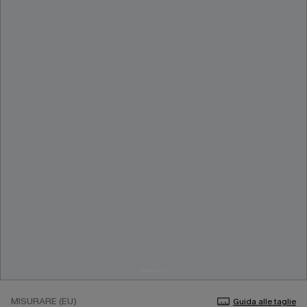
MISURARE (EU)
Guida alle taglie