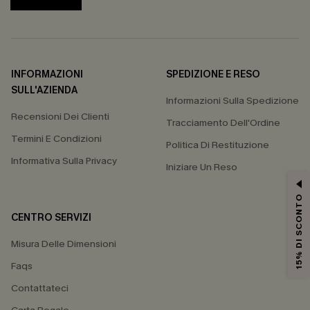
INFORMAZIONI
SPEDIZIONE E RESO
SULL'AZIENDA
Informazioni Sulla Spedizione
Recensioni Dei Clienti
Tracciamento Dell'Ordine
Termini E Condizioni
Politica Di Restituzione
Informativa Sulla Privacy
Iniziare Un Reso
15% DI SCONTO
CENTRO SERVIZI
Misura Delle Dimensioni
Faqs
Contattateci